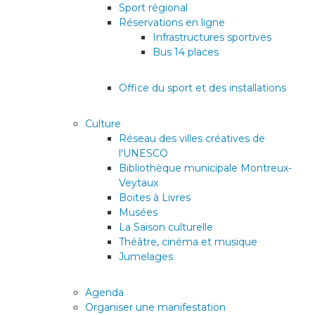
Sport régional
Réservations en ligne
Infrastructures sportives
Bus 14 places
Office du sport et des installations
Culture
Réseau des villes créatives de
l'UNESCO
Bibliothèque municipale Montreux-
Veytaux
Boites à Livres
Musées
La Saison culturelle
Théâtre, cinéma et musique
Jumelages
Agenda
Organiser une manifestation