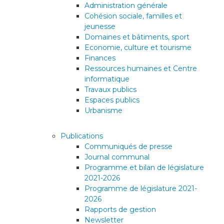
Administration générale
Cohésion sociale, familles et
jeunesse
Domaines et bâtiments, sport
Economie, culture et tourisme
Finances
Ressources humaines et Centre
informatique
Travaux publics
Espaces publics
Urbanisme
Publications
Communiqués de presse
Journal communal
Programme et bilan de législature
2021-2026
Programme de législature 2021-
2026
Rapports de gestion
Newsletter