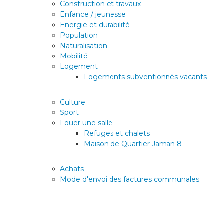
Construction et travaux
Enfance / jeunesse
Energie et durabilité
Population
Naturalisation
Mobilité
Logement
Logements subventionnés vacants
Culture
Sport
Louer une salle
Refuges et chalets
Maison de Quartier Jaman 8
Achats
Mode d'envoi des factures communales