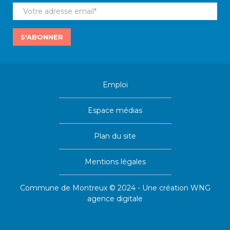
S'ABONNER
Emploi
Espace médias
Plan du site
Mentions légales
Commune de Montreux © 2024 - Une création
WNG
agence digitale