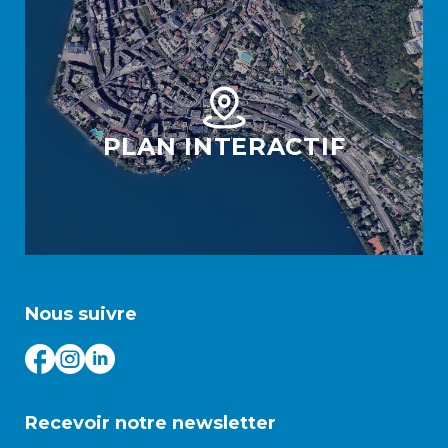
PLAN INTERACTIF
Nous suivre
Recevoir notre newsletter