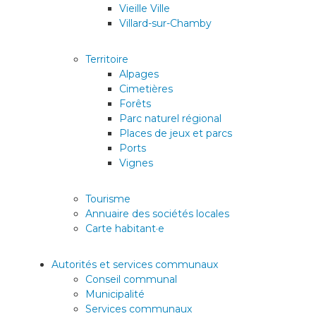
Vieille Ville
Villard-sur-Chamby
Territoire
Alpages
Cimetières
Forêts
Parc naturel régional
Places de jeux et parcs
Ports
Vignes
Tourisme
Annuaire des sociétés locales
Carte habitant·e
Autorités et services communaux
Conseil communal
Municipalité
Services communaux