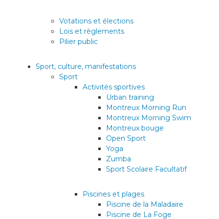
Votations et élections
Lois et règlements
Pilier public
Sport, culture, manifestations
Sport
Activités sportives
Urban training
Montreux Morning Run
Montreux Morning Swim
Montreux bouge
Open Sport
Yoga
Zumba
Sport Scolaire Facultatif
Piscines et plages
Piscine de la Maladaire
Piscine de La Foge