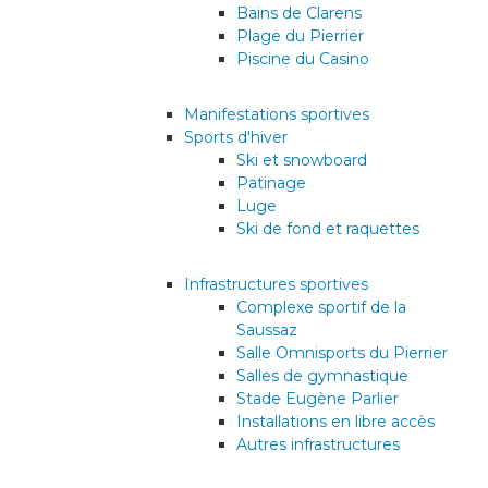
Bains de Clarens
Plage du Pierrier
Piscine du Casino
Manifestations sportives
Sports d'hiver
Ski et snowboard
Patinage
Luge
Ski de fond et raquettes
Infrastructures sportives
Complexe sportif de la
Saussaz
Salle Omnisports du Pierrier
Salles de gymnastique
Stade Eugène Parlier
Installations en libre accès
Autres infrastructures