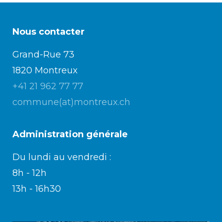
Nous contacter
Grand-Rue 73
1820 Montreux
+41 21 962 77 77
commune(at)montreux.ch
Administration générale
Du lundi au vendredi :
8h - 12h
13h - 16h30