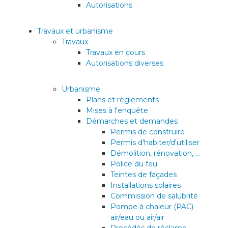
Autorisations
Travaux et urbanisme
Travaux
Travaux en cours
Autorisations diverses
Urbanisme
Plans et règlements
Mises à l'enquête
Démarches et demandes
Permis de construire
Permis d'habiter/d'utiliser
Démolition, rénovation, ...
Police du feu
Teintes de façades
Installations solaires
Commission de salubrité
Pompe à chaleur (PAC)
air/eau ou air/air