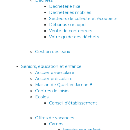
Déchets
Déchèterie fixe
Déchèteries mobiles
Secteurs de collecte et écopoints
Débarras sur appel
Vente de conteneurs
Votre guide des déchets
Gestion des eaux
Seniors, éducation et enfance
Accueil parascolaire
Accueil préscolaire
Maison de Quartier Jaman 8
Centres de loisirs
Ecoles
Conseil d'établissement
Offres de vacances
Camps