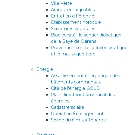
Ville Verte
Arbres remarquables
Entretien différencié
Etablissement horticole
Sculptures végétales
Biodiversité : le sentier didactique
de la Baye de Clarens
Prévention contre le frelon asiatique
et le moustique tigre
Énergie
Assainissement énergétique des
bâtiments communaux
Cité de l'énergie GOLD
Plan Directeur Communal des
énergies
Cadastre solaire
Opération Éco-logement
Soirée du film sur l'énergie