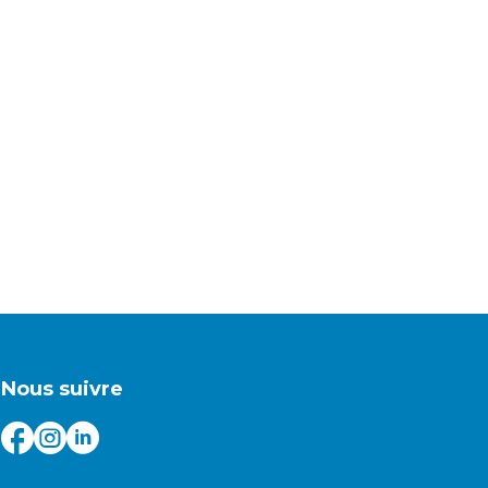
Nous suivre