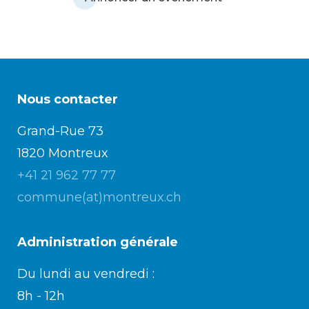
Nous contacter
Grand-Rue 73
1820 Montreux
+41 21 962 77 77
commune(at)montreux.ch
Administration générale
Du lundi au vendredi :
8h - 12h