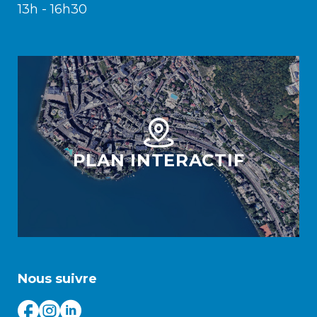
13h - 16h30
PLAN INTERACTIF
Nous suivre