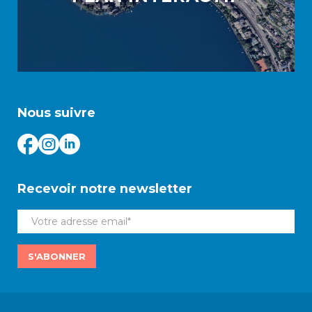
Nous suivre
Recevoir notre newsletter
S'ABONNER