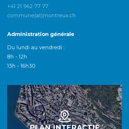
+41 21 962 77 77
commune(at)montreux.ch
Administration générale
Du lundi au vendredi :
8h - 12h
13h - 16h30
PLAN INTERACTIF