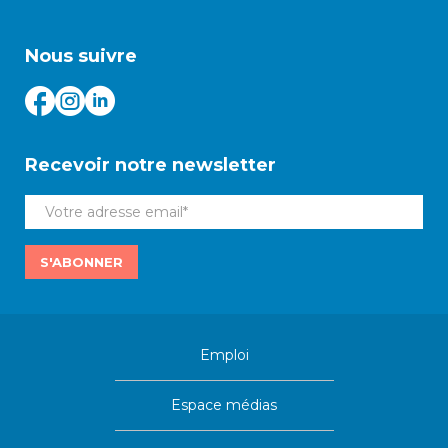
Nous suivre
Recevoir notre newsletter
S'ABONNER
Emploi
Espace médias