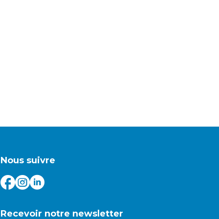
Nous suivre
Recevoir notre newsletter