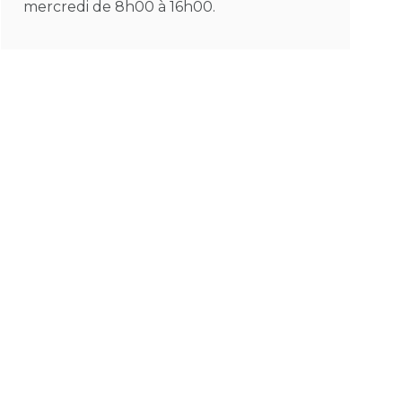
mercredi de 8h00 à 16h00.