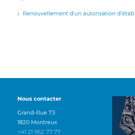
Renouvellement d’un autorisation d’étab
Nous contacter
Grand-Rue 73
1820 Montreux
+41 21 962 77 77