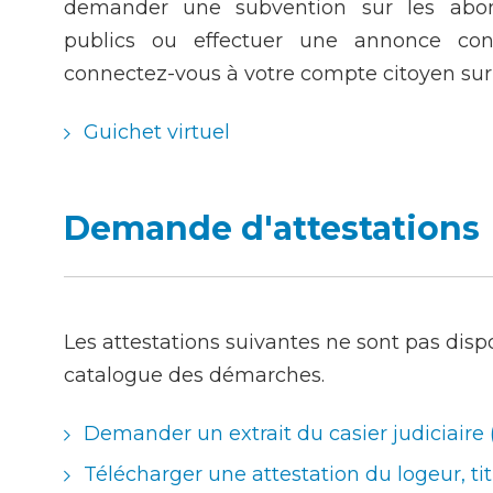
demander une subvention sur les abon
publics ou effectuer une annonce con
connectez-vous à votre compte citoyen sur 
Guichet virtuel
Demande d'attestations
Les attestations suivantes ne sont pas dispo
catalogue des démarches.
Demander un extrait du casier judiciaire
Télécharger une attestation du logeur, titu