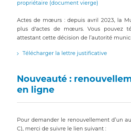
propriétaire (document vierge)
Actes de mœurs : depuis avril 2023, la Mu
plus d'actes de mœurs. Vous pouvez tél
attestant cette décision de l’autorité munic
Télécharger la lettre justificative
Nouveauté : renouvellem
en ligne
Pour demander le renouvellement d’un aut
C), merci de suivre le lien suivant :