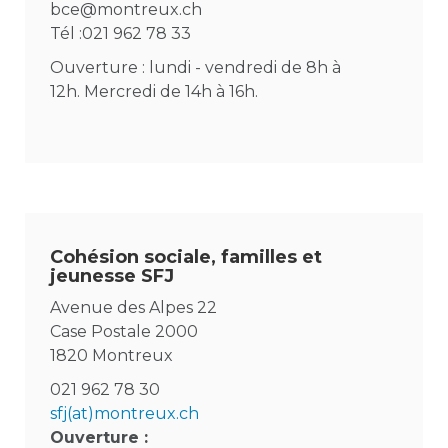
bce@montreux.ch
Tél :021 962 78 33
Ouverture : lundi - vendredi de 8h à
12h. Mercredi de 14h à 16h.
Cohésion sociale, familles et
jeunesse SFJ
Avenue des Alpes 22
Case Postale 2000
1820 Montreux
021 962 78 30
sfj(at)montreux.ch
Ouverture :