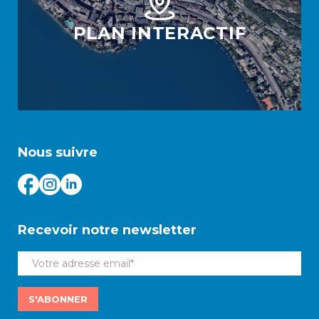
PLAN INTERACTIF
Nous suivre
Recevoir notre newsletter
S'ABONNER