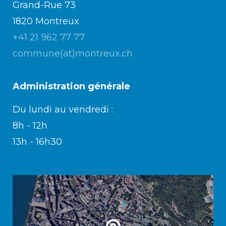
Grand-Rue 73
1820 Montreux
+41 21 962 77 77
commune(at)montreux.ch
Administration générale
Du lundi au vendredi :
8h - 12h
13h - 16h30