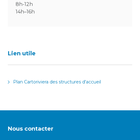
8h-12h
14h–16h
Lien utile
Plan Cartoriviera des structures d'accueil
Nous contacter