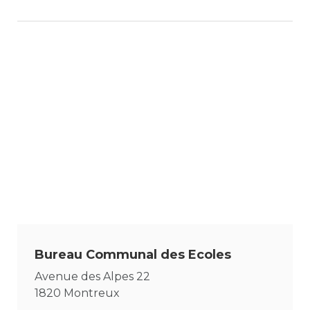
Bureau Communal des Ecoles
Avenue des Alpes 22
1820 Montreux