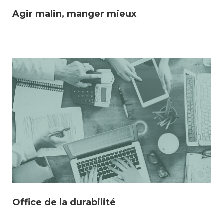
Agir malin, manger mieux
Office de la durabilité