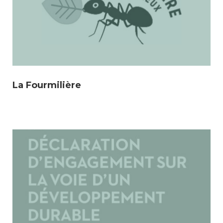
La Fourmilière