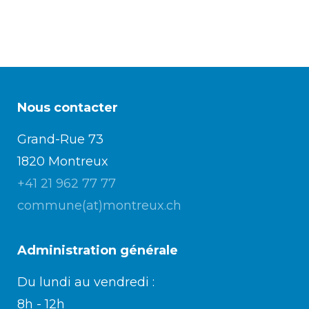
Nous contacter
Grand-Rue 73
1820 Montreux
+41 21 962 77 77
commune(at)montreux.ch
Administration générale
Du lundi au vendredi :
8h - 12h