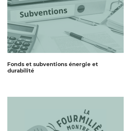
Fonds et subventions énergie et
durabilité