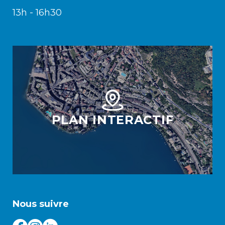
13h - 16h30
PLAN INTERACTIF
Nous suivre