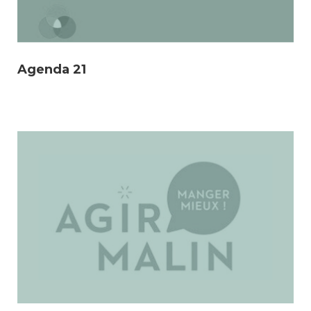
Agenda 21