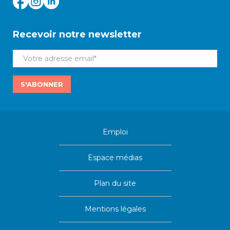
Recevoir notre newsletter
S'ABONNER
Emploi
Espace médias
Plan du site
Mentions légales