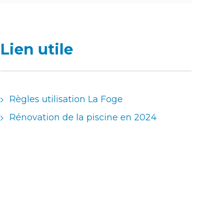
Lien utile
Règles utilisation La Foge
Rénovation de la piscine en 2024