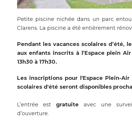
Petite piscine nichée dans un parc ento
Clarens. La piscine a été entièrement rénov
Pendant les vacances scolaires d’été, le
aux enfants inscrits à l’Espace plein A
13h30 à 17h30.
Les inscriptions pour l'Espace Plein-Ai
scolaires d'été seront disponibles proc
L’entrée est
gratuite
avec une survei
d’ouverture.