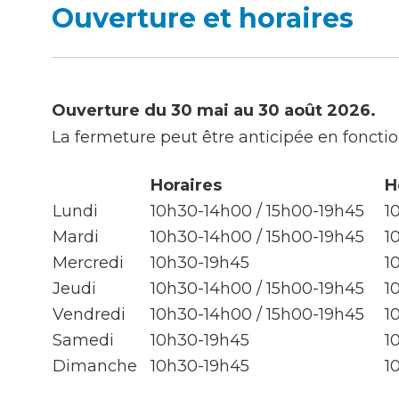
Ouverture et horaires
Ouverture du 30 mai au 30 août 2026.
La fermeture peut être anticipée en foncti
Horaires
H
Lundi
10h30-14h00 / 15h00-19h45
1
Mardi
10h30-14h00 / 15h00-19h45
1
Mercredi
10h30-19h45
1
Jeudi
10h30-14h00 / 15h00-19h45
1
Vendredi
10h30-14h00 / 15h00-19h45
1
Samedi
10h30-19h45
1
Dimanche
10h30-19h45
1