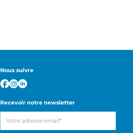
Nous suivre
Recevoir notre newsletter