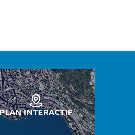
PLAN INTERACTIF