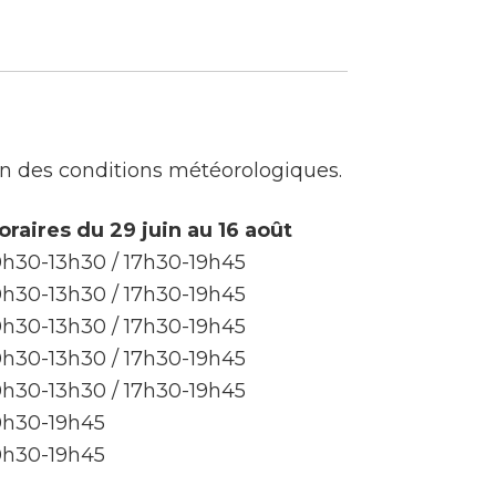
on des conditions météorologiques.
oraires du 29 juin au 16 août
0h30-13h30 / 17h30-19h45
0h30-13h30 / 17h30-19h45
0h30-13h30 / 17h30-19h45
0h30-13h30 / 17h30-19h45
0h30-13h30 / 17h30-19h45
0h30-19h45
0h30-19h45