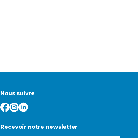
Nous suivre
Recevoir notre newsletter