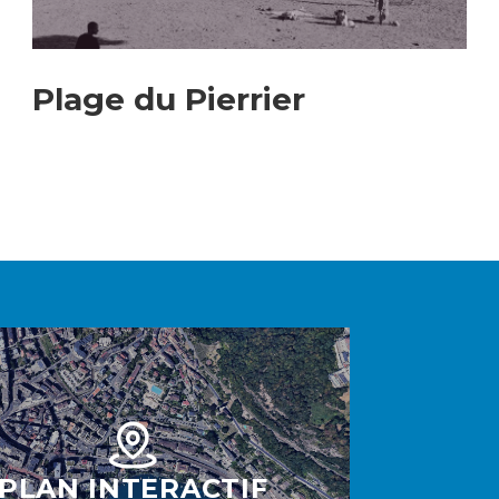
Plage du Pierrier
PLAN INTERACTIF