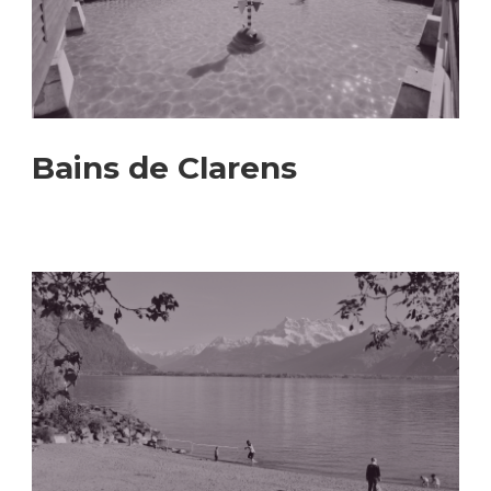
Bains de Clarens