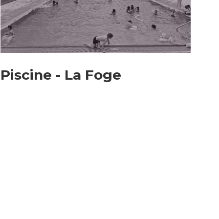
Piscine - La Foge