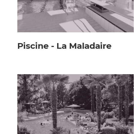
Piscine - La Maladaire