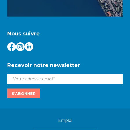
Nous suivre
Recevoir notre newsletter
S'ABONNER
Emploi