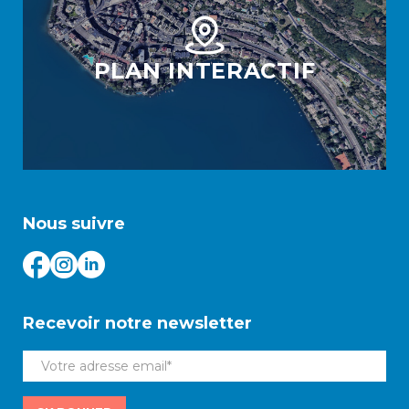
PLAN INTERACTIF
Nous suivre
Recevoir notre newsletter