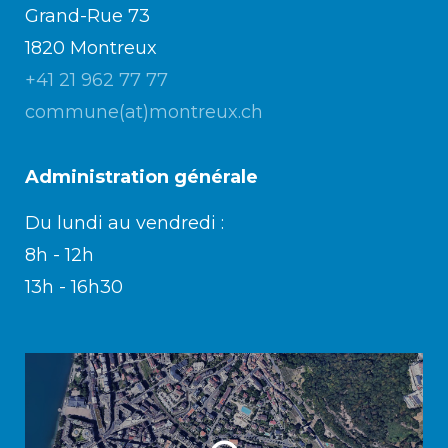
Grand-Rue 73
1820 Montreux
+41 21 962 77 77
commune(at)montreux.ch
Administration générale
Du lundi au vendredi :
8h - 12h
13h - 16h30