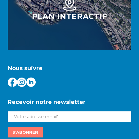
PLAN INTERACTIF
Nous suivre
Recevoir notre newsletter
S'ABONNER