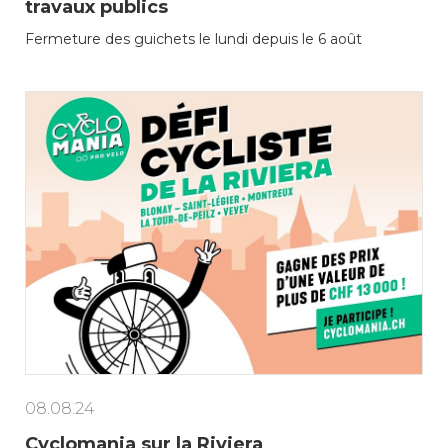
travaux publics
Fermeture des guichets le lundi depuis le 6 août
08.08.24
Cyclomania sur la Riviera