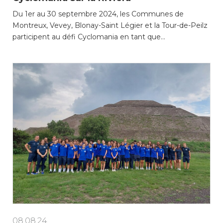
Du 1er au 30 septembre 2024, les Communes de
Montreux, Vevey, Blonay-Saint Légier et la Tour-de-Peilz
participent au défi Cyclomania en tant que…
08.08.24