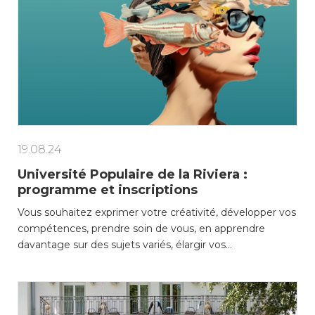
19.08.24
Université Populaire de la Riviera :
programme et inscriptions
Vous souhaitez exprimer votre créativité, développer vos
compétences, prendre soin de vous, en apprendre
davantage sur des sujets variés, élargir vos…