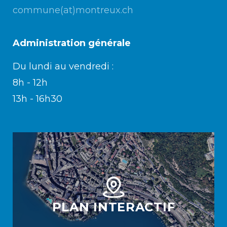
commune(at)montreux.ch
Administration générale
Du lundi au vendredi :
8h - 12h
13h - 16h30
PLAN INTERACTIF