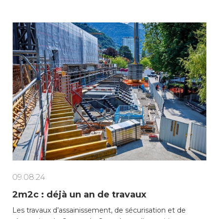
09.08.24
2m2c : déjà un an de travaux
Les travaux d’assainissement, de sécurisation et de