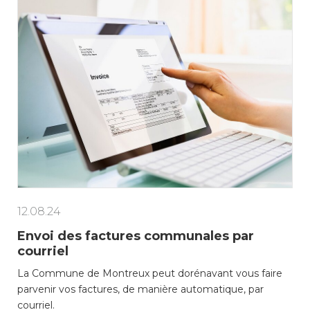
12.08.24
Envoi des factures communales par
courriel
La Commune de Montreux peut dorénavant vous faire
parvenir vos factures, de manière automatique, par
courriel.