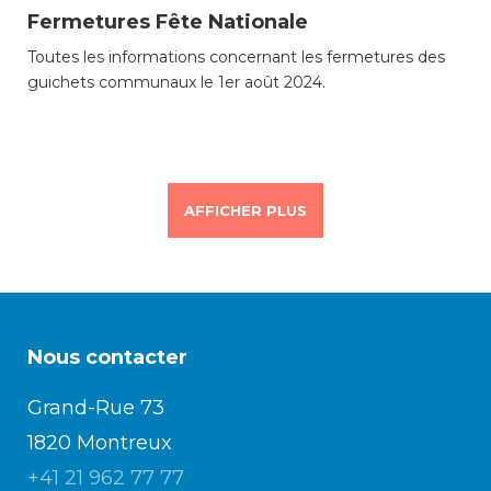
Fermetures Fête Nationale
Toutes les informations concernant les fermetures des
guichets communaux le 1er août 2024.
AFFICHER PLUS
Nous contacter
Grand-Rue 73
1820 Montreux
+41 21 962 77 77