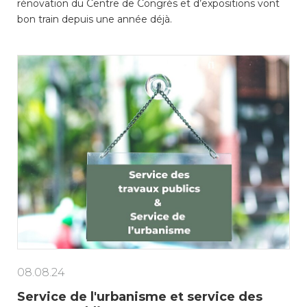
rénovation du Centre de Congrès et d’expositions vont
bon train depuis une année déjà.
08.08.24
Service de l'urbanisme et service des