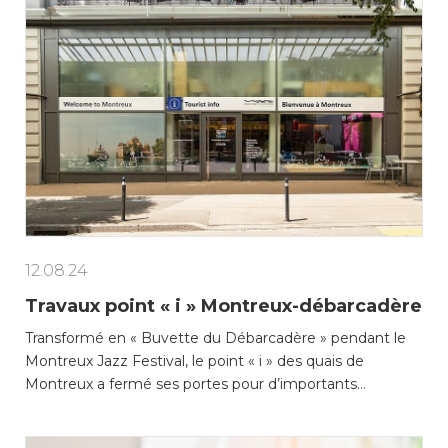
12.08.24
Travaux point « i » Montreux-débarcadère
Transformé en « Buvette du Débarcadère » pendant le
Montreux Jazz Festival, le point « i » des quais de
Montreux a fermé ses portes pour d’importants…