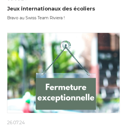
Jeux internationaux des écoliers
Bravo au Swiss Team Riviera !
26.07.24