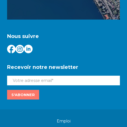
Nous suivre
Recevoir notre newsletter
S'ABONNER
Emploi