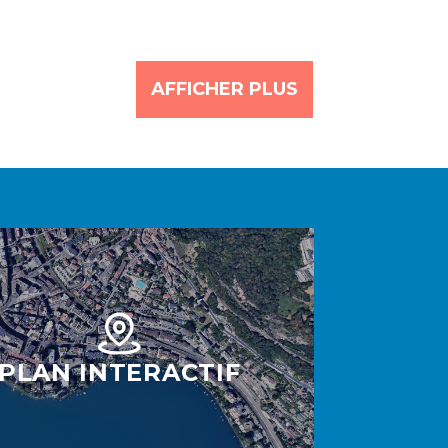
AFFICHER PLUS
PLAN INTERACTIF