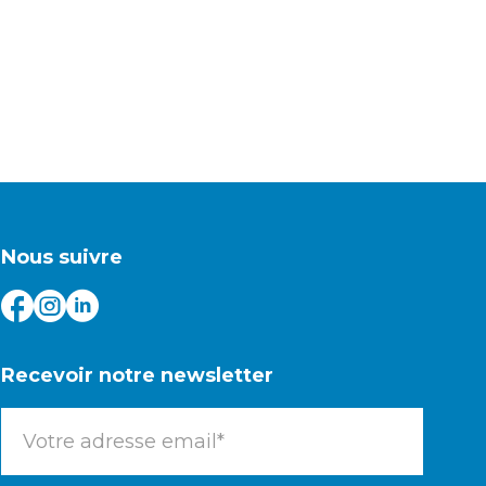
Nous suivre
Recevoir notre newsletter