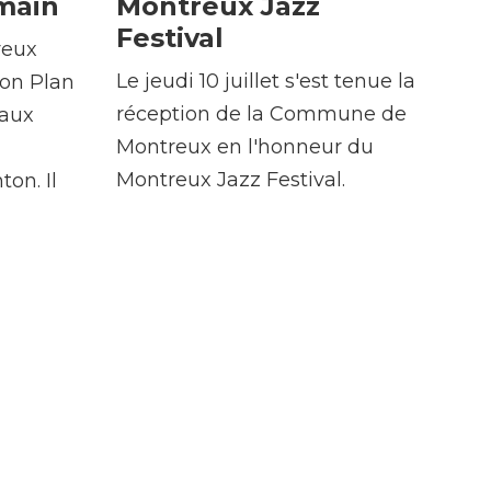
main
Montreux Jazz
Festival
reux
Le jeudi 10 juillet s'est tenue la
son Plan
réception de la Commune de
 aux
Montreux en l'honneur du
Montreux Jazz Festival.
on. Il