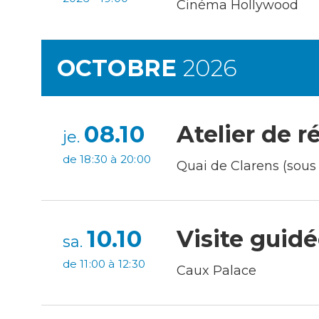
Cinéma Hollywood
OCTOBRE
2026
08.10
Atelier de r
je.
de 18:30 à 20:00
Quai de Clarens (sous 
10.10
Visite guid
sa.
de 11:00 à 12:30
Caux Palace