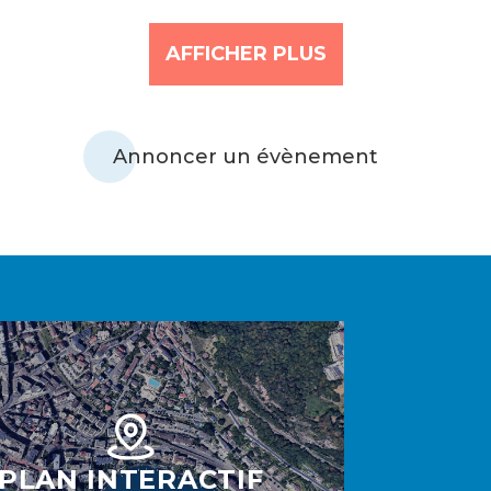
AFFICHER PLUS
Annoncer un évènement
PLAN INTERACTIF