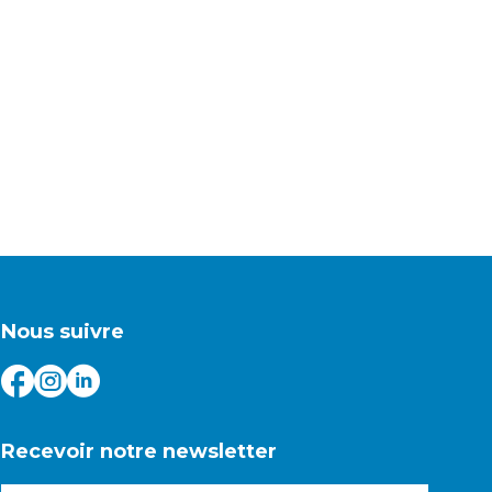
Nous suivre
Recevoir notre newsletter