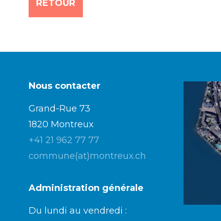
RETOUR
Nous contacter
Grand-Rue 73
1820 Montreux
+41 21 962 77 77
commune(at)montreux.ch
Administration générale
Du lundi au vendredi :