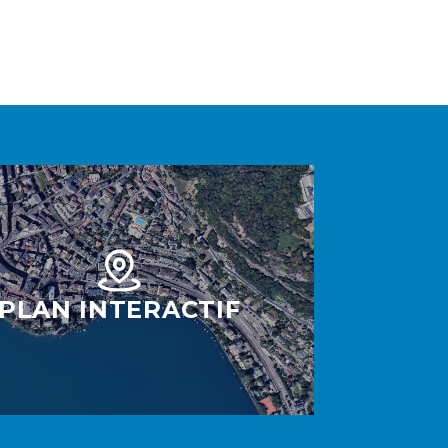
PLAN INTERACTIF