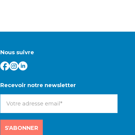
Nous suivre
Recevoir notre newsletter
S'ABONNER