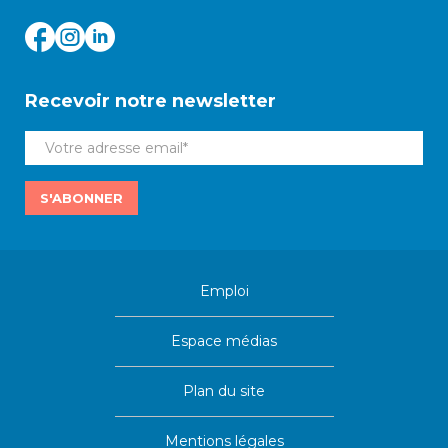
Recevoir notre newsletter
S'ABONNER
Emploi
Espace médias
Plan du site
Mentions légales