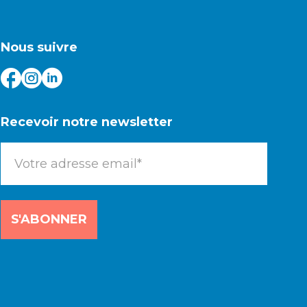
Nous suivre
Recevoir notre newsletter
S'ABONNER