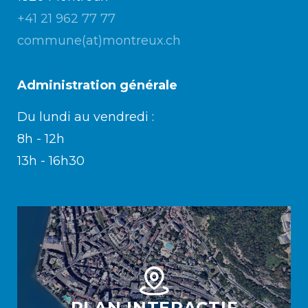
+41 21 962 77 77
commune(at)montreux.ch
Administration générale
Du lundi au vendredi :
8h - 12h
13h - 16h30
PLAN INTERACTIF