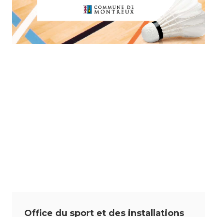
Office du sport et des installations