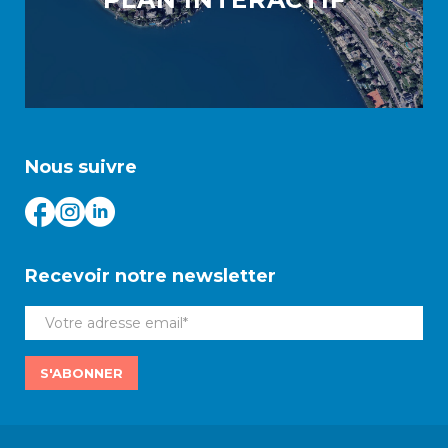
Nous suivre
Recevoir notre newsletter
S'ABONNER