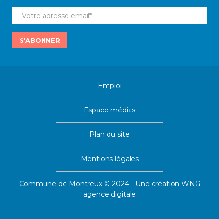
S'ABONNER
Emploi
Espace médias
Plan du site
Mentions légales
Commune de Montreux © 2024 - Une création
WNG
agence digitale