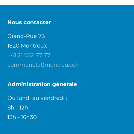
Nous contacter
Grand-Rue 73
1820 Montreux
+41 21 962 77 77
commune(at)montreux.ch
Administration générale
Du lundi au vendredi :
8h - 12h
13h - 16h30