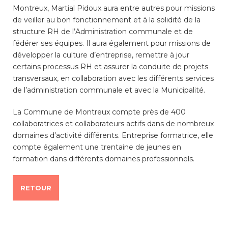
Montreux, Martial Pidoux aura entre autres pour missions
de veiller au bon fonctionnement et à la solidité de la
structure RH de l’Administration communale et de
fédérer ses équipes. Il aura également pour missions de
développer la culture d’entreprise, remettre à jour
certains processus RH et assurer la conduite de projets
transversaux, en collaboration avec les différents services
de l’administration communale et avec la Municipalité.
La Commune de Montreux compte près de 400
collaboratrices et collaborateurs actifs dans de nombreux
domaines d’activité différents. Entreprise formatrice, elle
compte également une trentaine de jeunes en
formation dans différents domaines professionnels.
RETOUR