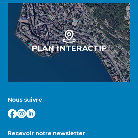
PLAN INTERACTIF
Nous suivre
Recevoir notre newsletter