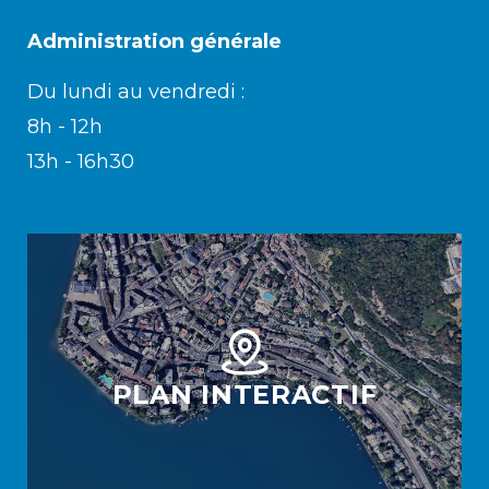
Administration générale
Du lundi au vendredi :
8h - 12h
13h - 16h30
PLAN INTERACTIF