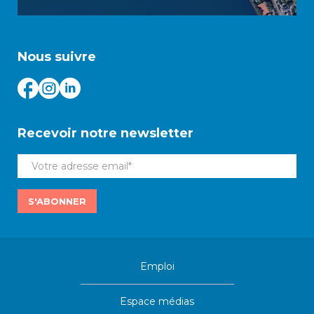
Nous suivre
Recevoir notre newsletter
S'ABONNER
Emploi
Espace médias