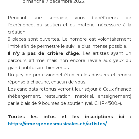
dimanche 7 décembre 2025.
Pendant une semaine, vous bénéficierez de
l’expérience, du soutien et du matériel nécessaire à la
création.
9 places sont ouvertes. Le nombre est volontairement
limité afin de permettre le suivi le plus intense possible.
Il n’y a pas de critère d’âge
. Les artistes ayant un
parcours affirmé mais non encore révélé aux yeux du
grand public sont bienvenus.
Un jury de professionnel étudiera les dossiers et rendra
réponse à chacune, chacun de vous.
Les candidats retenus verront leur séjour à Caux financé
(hébergement, restauration, matériel, enseignement)
par le biais de 9 bourses de soutien (val. CHF 4’500.-).
Toutes les infos et les inscriptions ici :
https://emergencesmusicales.ch/artistes/