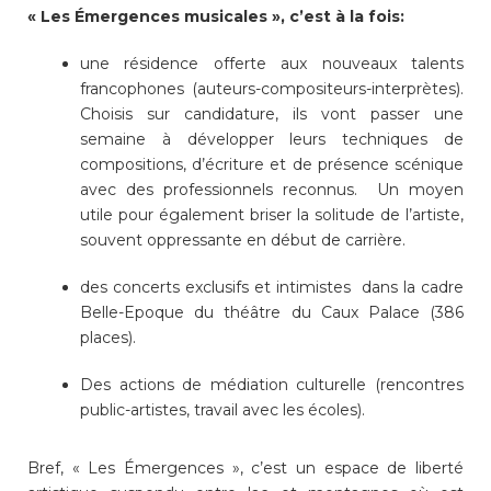
« Les Émergences musicales », c’est à la fois:
une résidence offerte aux nouveaux talents
francophones (auteurs-compositeurs-interprètes).
Choisis sur candidature, ils vont passer une
semaine à développer leurs techniques de
compositions, d’écriture et de présence scénique
avec des professionnels reconnus. Un moyen
utile pour également briser la solitude de l’artiste,
souvent oppressante en début de carrière.
des concerts exclusifs et intimistes dans la cadre
Belle-Epoque du théâtre du Caux Palace (386
places).
Des actions de médiation culturelle (rencontres
public-artistes, travail avec les écoles).
Bref, « Les Émergences », c’est un espace de liberté