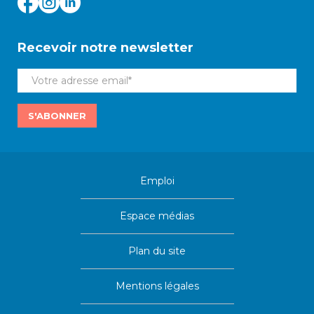
Recevoir notre newsletter
S'ABONNER
Emploi
Espace médias
Plan du site
Mentions légales