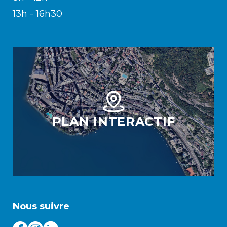
13h - 16h30
PLAN INTERACTIF
Nous suivre