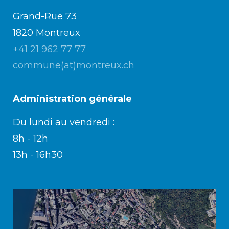
Grand-Rue 73
1820 Montreux
+41 21 962 77 77
commune(at)montreux.ch
Administration générale
Du lundi au vendredi :
8h - 12h
13h - 16h30