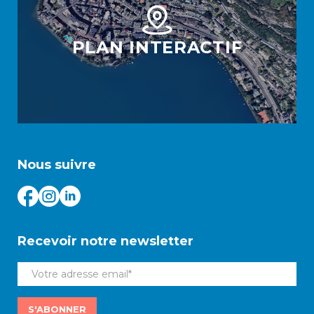
PLAN INTERACTIF
Nous suivre
Recevoir notre newsletter
S'ABONNER