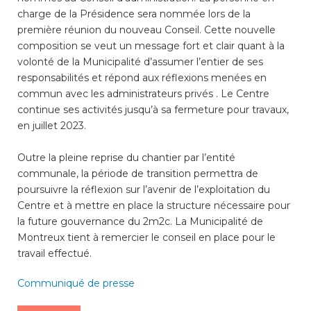
charge de la Présidence sera nommée lors de la
première réunion du nouveau Conseil. Cette nouvelle
composition se veut un message fort et clair quant à la
volonté de la Municipalité d’assumer l’entier de ses
responsabilités et répond aux réflexions menées en
commun avec les administrateurs privés . Le Centre
continue ses activités jusqu’à sa fermeture pour travaux,
en juillet 2023.
Outre la pleine reprise du chantier par l’entité
communale, la période de transition permettra de
poursuivre la réflexion sur l’avenir de l’exploitation du
Centre et à mettre en place la structure nécessaire pour
la future gouvernance du 2m2c. La Municipalité de
Montreux tient à remercier le conseil en place pour le
travail effectué.
Communiqué de presse