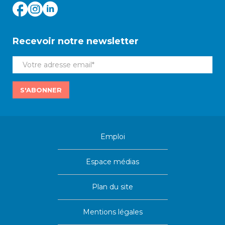
Recevoir notre newsletter
S'ABONNER
Emploi
Espace médias
Plan du site
Mentions légales