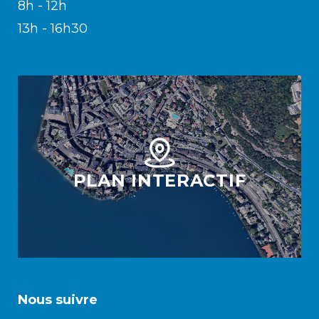
8h - 12h
13h - 16h30
PLAN INTERACTIF
Nous suivre