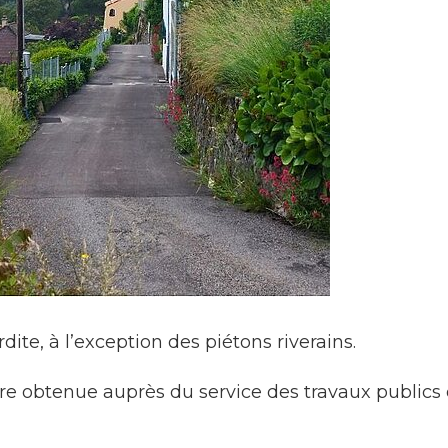
dite, à l’exception des piétons riverains.
re obtenue auprès du service des travaux public