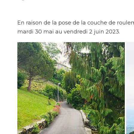
Achats
En raison de la pose de la couche de roule
mardi 30 mai au vendredi 2 juin 2023.
Environnement