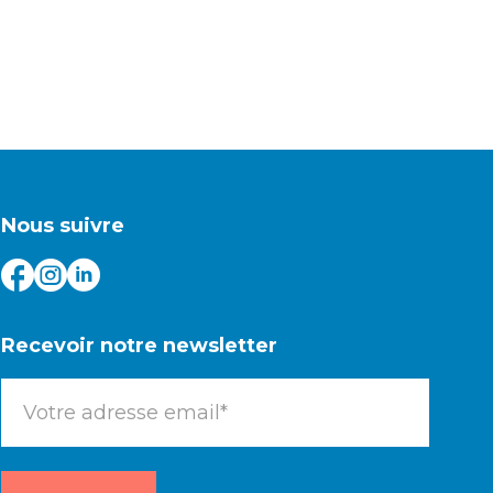
Nous suivre
Recevoir notre newsletter