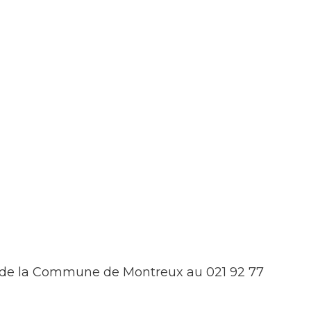
s de la Commune de Montreux au 021 92 77