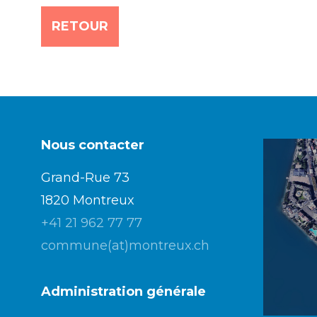
RETOUR
Nous contacter
Grand-Rue 73
1820 Montreux
+41 21 962 77 77
commune(at)montreux.ch
Administration générale