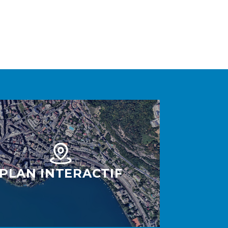
PLAN INTERACTIF