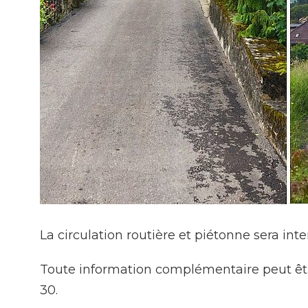
La circulation routière et piétonne sera inter
Toute information complémentaire peut êt
30.