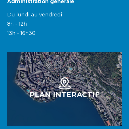
Administration générale
Du lundi au vendredi :
8h - 12h
13h - 16h30
PLAN INTERACTIF