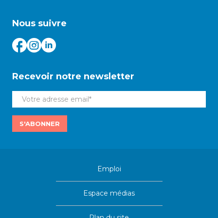
Nous suivre
Recevoir notre newsletter
S'ABONNER
Emploi
Espace médias
Plan du site