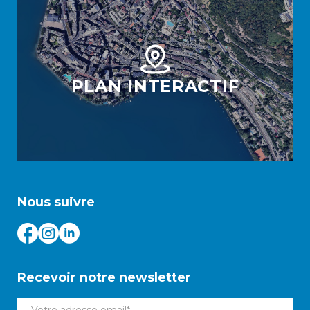
PLAN INTERACTIF
Nous suivre
Recevoir notre newsletter