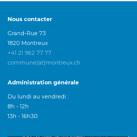
Nous contacter
Grand-Rue 73
1820 Montreux
+41 21 962 77 77
commune(at)montreux.ch
Administration générale
Du lundi au vendredi :
8h - 12h
13h - 16h30