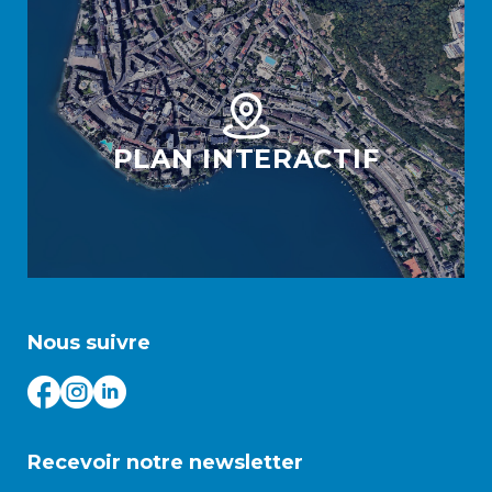
PLAN INTERACTIF
Nous suivre
Recevoir notre newsletter