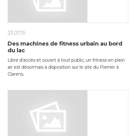
23.07.19
Des machines de fitness urbain au bord
du lac
Libre d’accès et ouvert à tout public, un fitness en plein
air est désormais à disposition sur le site du Pierrier à
Clarens.