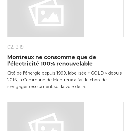
02.12.19
Montreux ne consomme que de
l’électricité 100% renouvelable
Cité de l'énergie depuis 1999, labellisée « GOLD » depuis
2016, la Commune de Montreux a fait le choix de
s’engager résolument sur la voie de la…