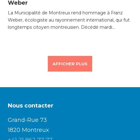
Weber
La Municipalité de Montreux rend hommage à Franz
Weber, écologiste au rayonnement international, qui fut
longtemps citoyen montreusien. Décédé mardi…
AFFICHER PLUS
Nous contacter
Grand-Rue 73
1820 Montreux