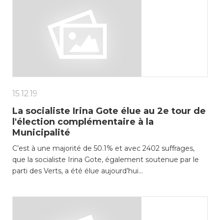
15.12.19
La socialiste Irina Gote élue au 2e tour de
l'élection complémentaire à la
Municipalité
C’est à une majorité de 50.1% et avec 2402 suffrages,
que la socialiste Irina Gote, également soutenue par le
parti des Verts, a été élue aujourd’hui…