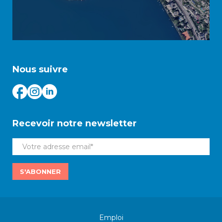
Nous suivre
Recevoir notre newsletter
S'ABONNER
Emploi