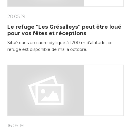
20.05.19
Le refuge "Les Grésalleys" peut être loué
pour vos fêtes et réceptions
Situé dans un cadre idyllique à 1200 m d’altitude, ce
refuge est disponible de mai à octobre.
16.05.19