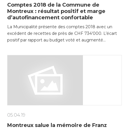
Comptes 2018 de la Commune de
Montreux : résultat positif et marge
d’autofinancement confortable
La Municipalité présente des comptes 2018 avec un
excédent de recettes de près de CHF 734'000. L’écart
positif par rapport au budget voté et augmenté…
05.04.19
Montreux salue la mémoire de Franz