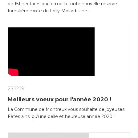
de 151 hectares qui forme la toute nouvelle réserve
forestière mixte du Folly-Molard. Une…
25.12.19
Meilleurs voeux pour l'année 2020 !
La Commune de Montreux vous souhaite de joyeuses
Fêtes ainsi qu'une belle et heureuse année 2020 !