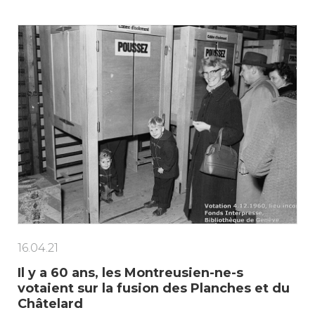
16.04.21
Il y a 60 ans, les Montreusien-ne-s
votaient sur la fusion des Planches et du
Châtelard