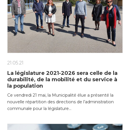
21.05.21
La législature 2021-2026 sera celle de la
durabilité, de la mobilité et du service à
la population
Ce vendredi 21 mai, la Municipalité élue a présenté la
nouvelle répartition des directions de l’administration
communale pour la législature…