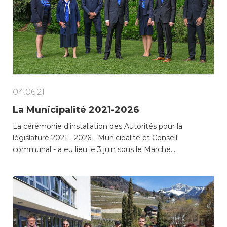
04.06.21
La Municipalité 2021-2026
La cérémonie d'installation des Autorités pour la
législature 2021 - 2026 - Municipalité et Conseil
communal - a eu lieu le 3 juin sous le Marché…