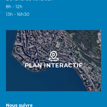
8h - 12h
13h - 16h30
PLAN INTERACTIF
Nous suivre