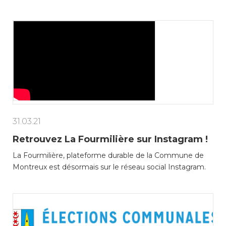
31.03.21
Retrouvez La Fourmilière sur Instagram !
La Fourmilière, plateforme durable de la Commune de
Montreux est désormais sur le réseau social Instagram.