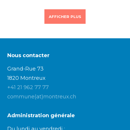
AFFICHER PLUS
Nous contacter
Grand-Rue 73
1820 Montreux
+41 21 962 77 77
commune(at)montreux.ch
Administration générale
Du lundi au vendredi :