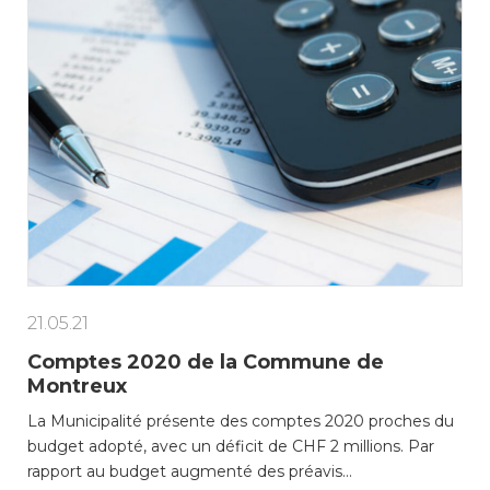
21.05.21
Comptes 2020 de la Commune de
Montreux
La Municipalité présente des comptes 2020 proches du
budget adopté, avec un déficit de CHF 2 millions. Par
rapport au budget augmenté des préavis…