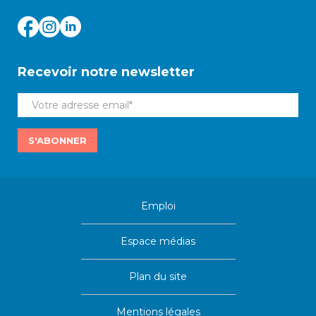
Recevoir notre newsletter
S'ABONNER
Emploi
Espace médias
Plan du site
Mentions légales