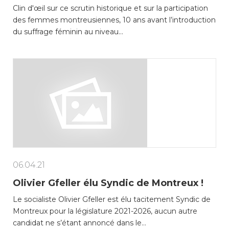
Clin d'œil sur ce scrutin historique et sur la participation
des femmes montreusiennes, 10 ans avant l’introduction
du suffrage féminin au niveau…
06.04.21
Olivier Gfeller élu Syndic de Montreux !
Le socialiste Olivier Gfeller est élu tacitement Syndic de
Montreux pour la législature 2021-2026, aucun autre
candidat ne s’étant annoncé dans le…