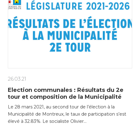
26.03.21
Election communales : Résultats du 2e
tour et composition de la Municipalité
Le 28 mars 2021, au second tour de l’élection à la
Municipalité de Montreux, le taux de participation s’est
élevé à 32.83%. Le socialiste Olivier…