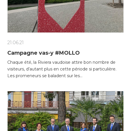
21.06.21
Campagne vas-y #MOLLO
Chaque été, la Riviera vaudoise attire bon nombre de
visiteurs, d’autant plus en cette période si particulière.
Les promeneurs se baladent sur les…