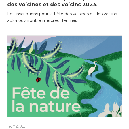
des voisines et des voisins 2024
Les inscriptions pour la Fête des voisines et des voisins
2024 ouvriront le mercredi 1er mai.
16.04.24