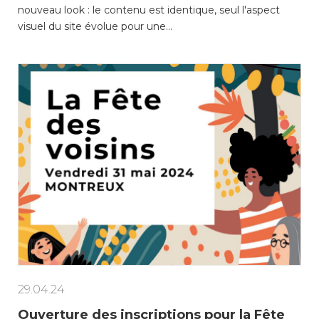
nouveau look : le contenu est identique, seul l'aspect
visuel du site évolue pour une…
29.04.24
Ouverture des inscriptions pour la Fête