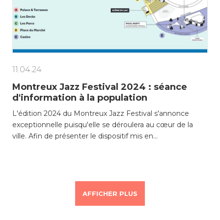
11.04.24
Montreux Jazz Festival 2024 : séance
d'information à la population
L'édition 2024 du Montreux Jazz Festival s'annonce
exceptionnelle puisqu'elle se déroulera au cœur de la
ville. Afin de présenter le dispositif mis en…
AFFICHER PLUS