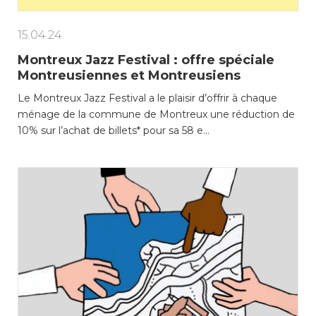
15.04.24
Montreux Jazz Festival : offre spéciale
Montreusiennes et Montreusiens
Le Montreux Jazz Festival a le plaisir d’offrir à chaque
ménage de la commune de Montreux une réduction de
10% sur l’achat de billets* pour sa 58 e…