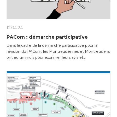
12.04.24
PACom : démarche participative
Dans le cadre de la démarche participative pour la
révision du PACom, les Montreusiennes et Montreusiens
ont eu un mois pour exprimer leurs avis et…