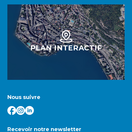
PLAN INTERACTIF
Nous suivre
Recevoir notre newsletter