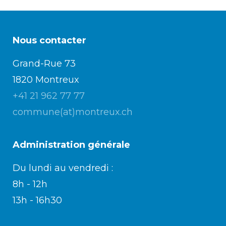
Nous contacter
Grand-Rue 73
1820 Montreux
+41 21 962 77 77
commune(at)montreux.ch
Administration générale
Du lundi au vendredi :
8h - 12h
13h - 16h30