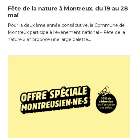
Fête de la nature à Montreux, du 19 au 28
mai
Pour la deuxième année consécutive, la Commune de
Montreux participe à l’événement national « Fête de la
nature » et propose une large palette…