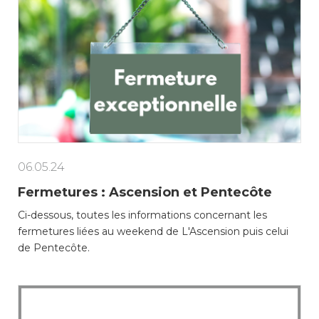
06.05.24
Fermetures : Ascension et Pentecôte
Ci-dessous, toutes les informations concernant les
fermetures liées au weekend de L'Ascension puis celui
de Pentecôte.