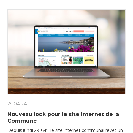
29.04.24
Nouveau look pour le site internet de la
Commune !
Depuis lundi 29 avril, le site internet communal revêt un