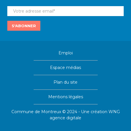
S'ABONNER
Emploi
Espace médias
Plan du site
Mentions légales
Commune de Montreux © 2024 - Une création
WNG
agence digitale