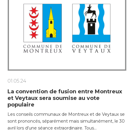
01.05.24
La convention de fusion entre Montreux
et Veytaux sera soumise au vote
populaire
Les conseils communaux de Montreux et de Veytaux se
sont prononcés, séparément mais simultanément, le 30
avril lors d’une séance extraordinaire. Tous…